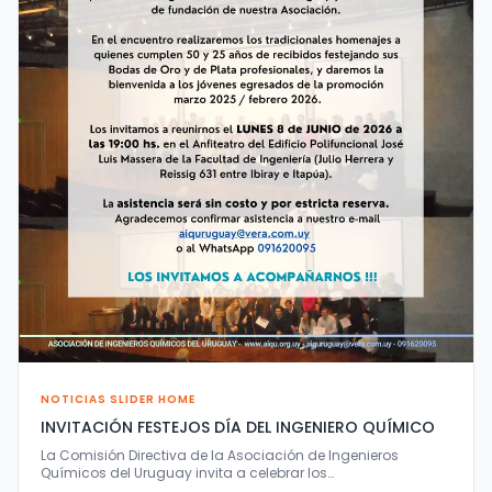
NOTICIAS SLIDER HOME
INVITACIÓN FESTEJOS DÍA DEL INGENIERO QUÍMICO
La Comisión Directiva de la Asociación de Ingenieros
Químicos del Uruguay invita a celebrar los…