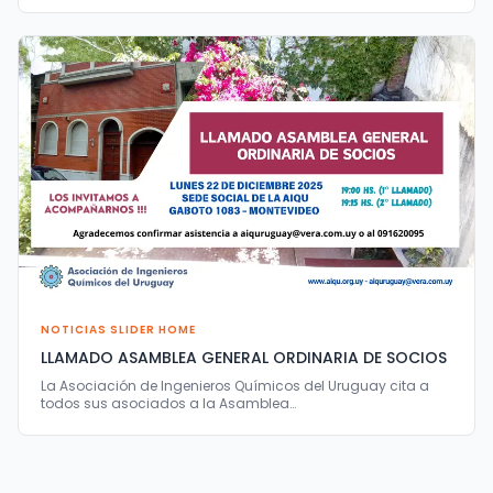
NOTICIAS SLIDER HOME
LLAMADO ASAMBLEA GENERAL ORDINARIA DE SOCIOS
La Asociación de Ingenieros Químicos del Uruguay cita a
todos sus asociados a la Asamblea…