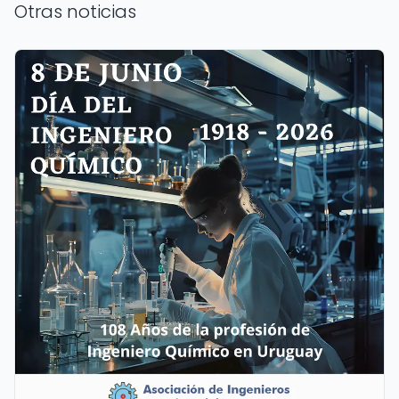
Otras noticias