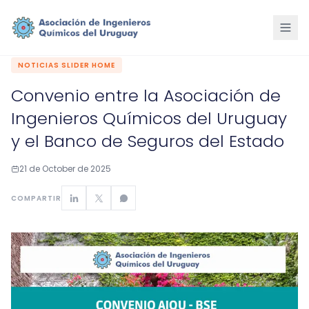
NOTICIAS SLIDER HOME
Convenio entre la Asociación de
Ingenieros Químicos del Uruguay
y el Banco de Seguros del Estado
21 de October de 2025
COMPARTIR