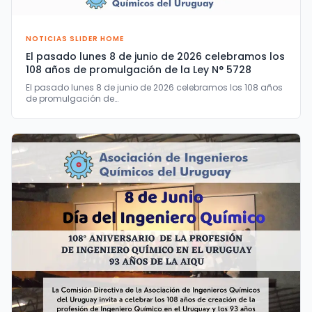
NOTICIAS SLIDER HOME
El pasado lunes 8 de junio de 2026 celebramos los
108 años de promulgación de la Ley N° 5728
El pasado lunes 8 de junio de 2026 celebramos los 108 años
de promulgación de…