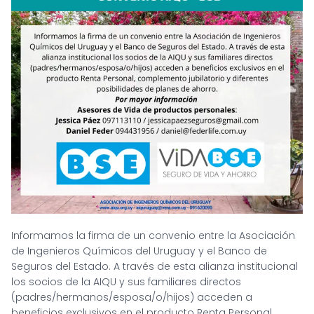
Informamos la firma de un convenio entre la Asociación
de Ingenieros Químicos del Uruguay y el Banco de
Seguros del Estado. A través de esta alianza institucional
los socios de la AIQU y sus familiares directos
(padres/hermanos/esposa/o/hijos) acceden a
beneficios exclusivos en el producto Renta Personal,