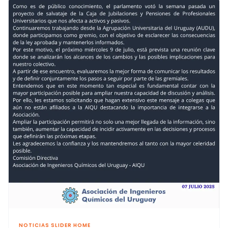
NOTICIAS SLIDER HOME