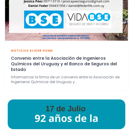
NOTICIAS SLIDER HOME
Convenio entre la Asociación de Ingenieros
Químicos del Uruguay y el Banco de Seguros del
Estado
Informamos la firma de un convenio entre la Asociación de
Ingenieros Químicos del Uruguay y…