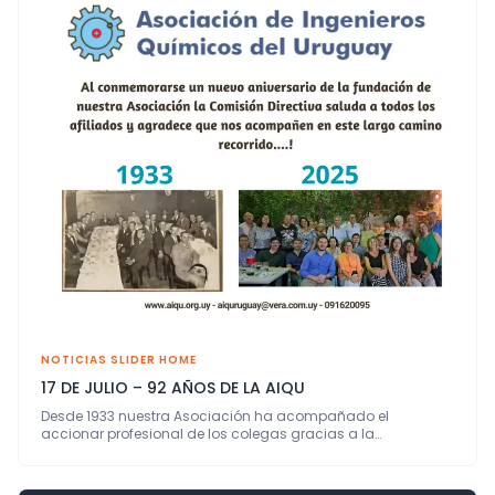
NOTICIAS SLIDER HOME
17 DE JULIO – 92 AÑOS DE LA AIQU
Desde 1933 nuestra Asociación ha acompañado el
accionar profesional de los colegas gracias a la…