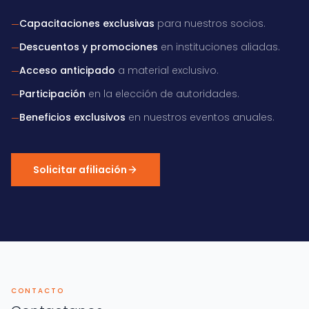
Capacitaciones exclusivas
para nuestros socios.
—
Descuentos y promociones
en instituciones aliadas.
—
Acceso anticipado
a material exclusivo.
—
Participación
en la elección de autoridades.
—
Beneficios exclusivos
en nuestros eventos anuales.
—
Solicitar afiliación
CONTACTO