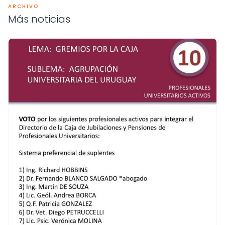
ARCHIVO
Más noticias