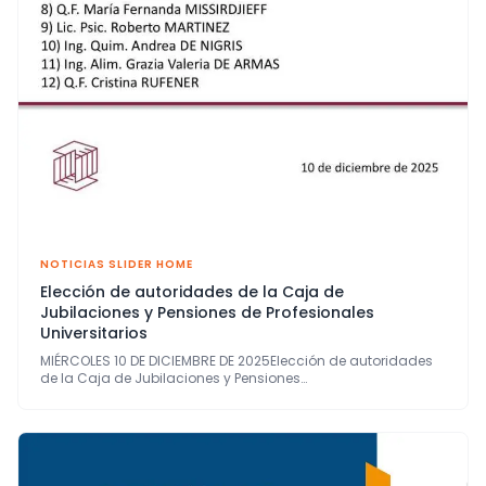
NOTICIAS SLIDER HOME
Elección de autoridades de la Caja de
Jubilaciones y Pensiones de Profesionales
Universitarios
MIÉRCOLES 10 DE DICIEMBRE DE 2025Elección de autoridades
de la Caja de Jubilaciones y Pensiones…