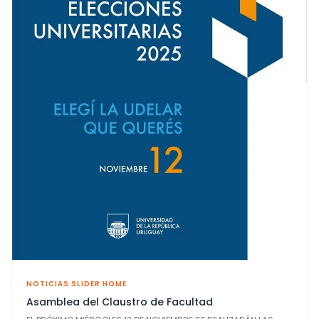
NOTICIAS SLIDER HOME
Asamblea del Claustro de Facultad