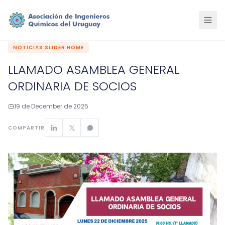
NOTICIAS SLIDER HOME
LLAMADO ASAMBLEA GENERAL
ORDINARIA DE SOCIOS
19 de December de 2025
COMPARTIR