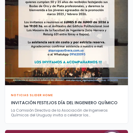
NOTICIAS SLIDER HOME
INVITACIÓN FESTEJOS DÍA DEL INGENIERO QUÍMICO
La Comisión Directiva de la Asociación de Ingenieros
Químicos del Uruguay invita a celebrar los…