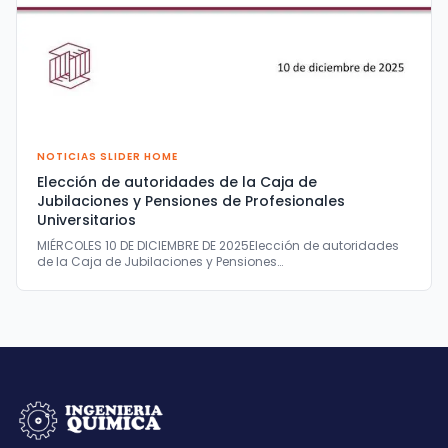
NOTICIAS SLIDER HOME
Elección de autoridades de la Caja de
Jubilaciones y Pensiones de Profesionales
Universitarios
MIÉRCOLES 10 DE DICIEMBRE DE 2025Elección de autoridades
de la Caja de Jubilaciones y Pensiones…