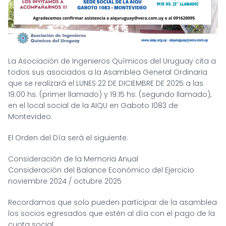
La Asociación de Ingenieros Químicos del Uruguay cita a
todos sus asociados a la Asamblea General Ordinaria
que se realizará el LUNES 22 DE DICIEMBRE DE 2025 a las
19:00 hs. (primer llamado) y 19:15 hs. (segundo llamado),
en el local social de la AIQU en Gaboto 1083 de
Montevideo.
El Orden del Día será el siguiente:
Consideración de la Memoria Anual
Consideración del Balance Económico del Ejercicio
noviembre 2024 / octubre 2025
Recordamos que solo pueden participar de la asamblea
los socios egresados que estén al día con el pago de la
cuota social.