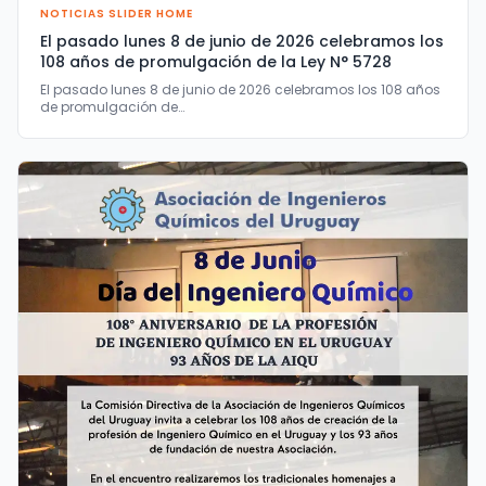
NOTICIAS SLIDER HOME
El pasado lunes 8 de junio de 2026 celebramos los
108 años de promulgación de la Ley N° 5728
El pasado lunes 8 de junio de 2026 celebramos los 108 años
de promulgación de…