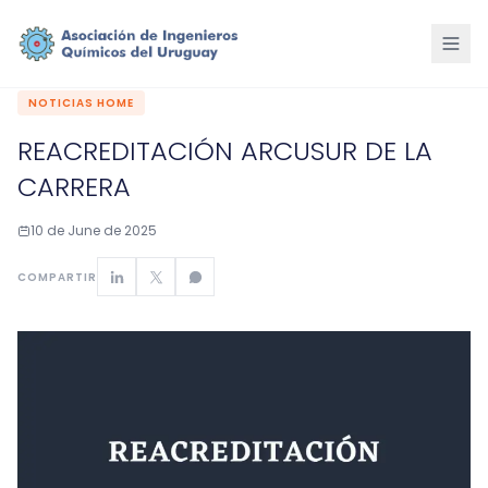
NOTICIAS HOME
REACREDITACIÓN ARCUSUR DE LA
CARRERA
10 de June de 2025
COMPARTIR