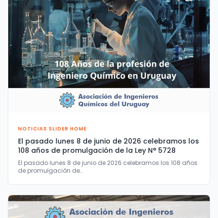
NOTICIAS SLIDER HOME
El pasado lunes 8 de junio de 2026 celebramos los
108 años de promulgación de la Ley N° 5728
El pasado lunes 8 de junio de 2026 celebramos los 108 años
de promulgación de…