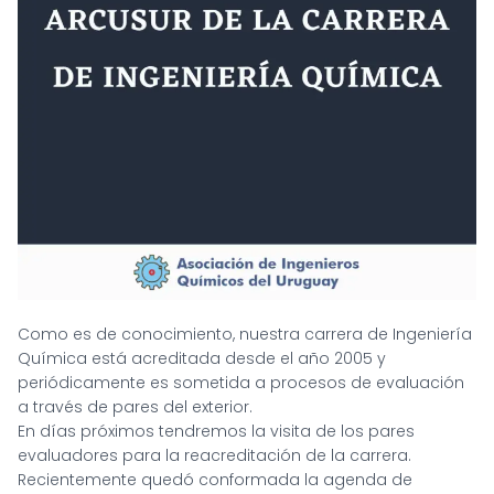
Como es de conocimiento, nuestra carrera de Ingeniería
Química está acreditada desde el año 2005 y
periódicamente es sometida a procesos de evaluación
a través de pares del exterior.
En días próximos tendremos la visita de los pares
evaluadores para la reacreditación de la carrera.
Recientemente quedó conformada la agenda de