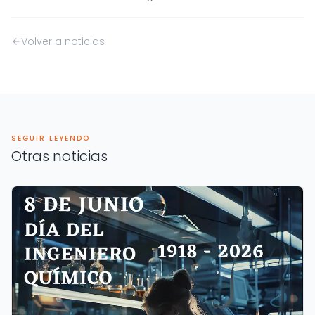
Volver a noticias
SEGUIR LEYENDO
Otras noticias