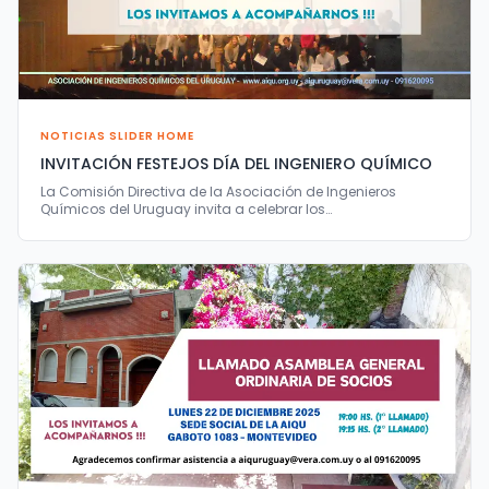
NOTICIAS SLIDER HOME
INVITACIÓN FESTEJOS DÍA DEL INGENIERO QUÍMICO
La Comisión Directiva de la Asociación de Ingenieros
Químicos del Uruguay invita a celebrar los…